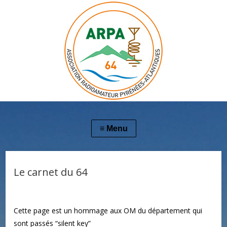
Le carnet du 64
Cette page est un hommage aux OM du département qui
sont passés “silent key”