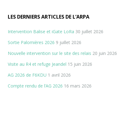
LES DERNIERS ARTICLES DE L’ARPA
Intervention Balise et iGate LoRa
30 juillet 2026
Sortie Palomières 2026
9 juillet 2026
Nouvelle intervention sur le site des relais
20 juin 2026
Visite au R4 et refuge Jeandel
15 juin 2026
AG 2026 de F6KDU
1 avril 2026
Compte rendu de l’AG 2026
16 mars 2026